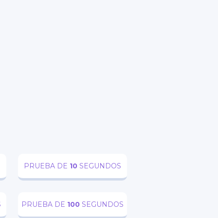
DIT
PRUEBA DE
10
SEGUNDOS
S
PRUEBA DE
100
SEGUNDOS