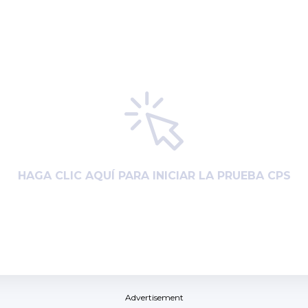
HAGA CLIC AQUÍ PARA INICIAR LA PRUEBA CPS
Advertisement