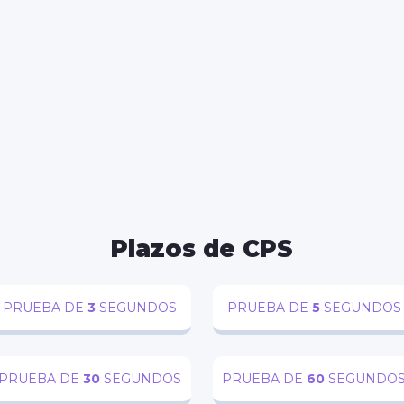
CEBOOK
TWITTER
WHATSAPP
RED
Plazos de CPS
PRUEBA DE
3
SEGUNDOS
PRUEBA DE
5
SEGUNDOS
PRUEBA DE
30
SEGUNDOS
PRUEBA DE
60
SEGUNDO