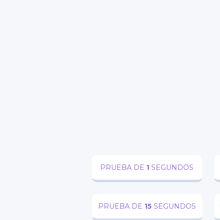
FA
PRUEBA DE
1
SEGUNDOS
PRUEBA DE
15
SEGUNDOS